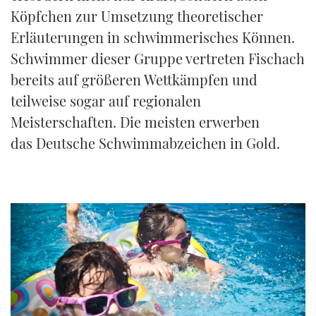
Köpfchen zur Umsetzung theoretischer
Erläuterungen in schwimmerisches Können.
Schwimmer dieser Gruppe vertreten Fischach
bereits auf größeren Wettkämpfen und
teilweise sogar auf regionalen
Meisterschaften. Die meisten erwerben
das Deutsche Schwimmabzeichen in Gold.