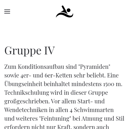
Gruppe IV
Zum Konditionsaufbau sind "Pyramiden"
sowie 4er- und 6er-Ketten sehr beliebt. Eine
Übungseinheit beinhaltet mindestens 1500 m.
Technikschulung wird in dieser Gruppe
großgeschrieben. Vor allem Start- und
Wendetechniken in allen 4 Schwimmarten
und weiteres "Feintuning" bei Atmung und Stil
erfordern nicht nur Kraft, sondern auch