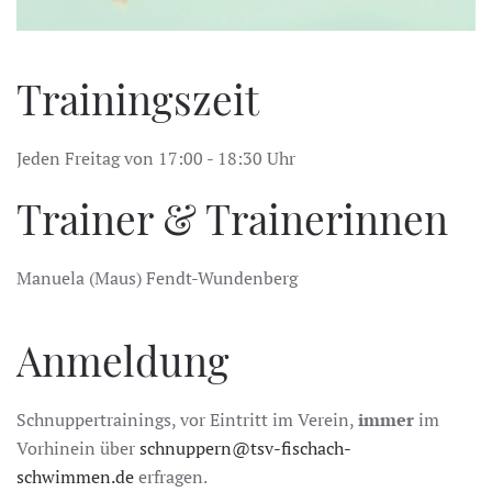
Trainingszeit
Jeden Freitag von 17:00 - 18:30 Uhr
Trainer & Trainerinnen
Manuela (Maus) Fendt-Wundenberg
Anmeldung
Schnuppertrainings, vor Eintritt im Verein,
immer
im
Vorhinein über
schnuppern@tsv-fischach-
schwimmen.de
erfragen.