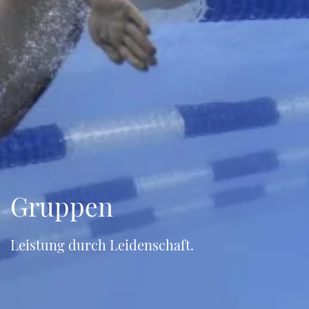
Gruppen
Leistung durch Leidenschaft.